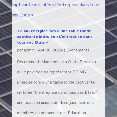
TP-MG Énergies lors d’une table ronde
captivante intitulée « L’entreprise dans
tous ses États »
par
admin
|
Avr 30, 2024
|
Evènements
Récemment, Madame Laila Costa Pereira a
eu le privilège de représenter TP MG
Énergies lors d'une table ronde captivante
intitulée "L'entreprise dans tous ses États",
une occasion unique de dialoguer avec des
membres du personnel de l'Éducation