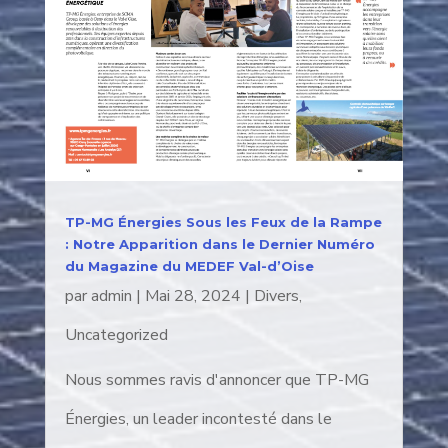
TP-MG Énergies Sous les Feux de la Rampe
: Notre Apparition dans le Dernier Numéro
du Magazine du MEDEF Val-d’Oise
par
admin
|
Mai 28, 2024
|
Divers
,
Uncategorized
Nous sommes ravis d'annoncer que TP-MG
Énergies, un leader incontesté dans le