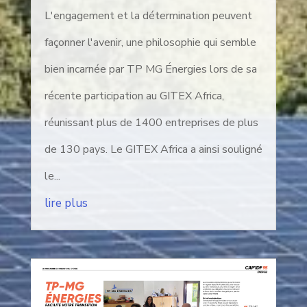
L'engagement et la détermination peuvent
façonner l'avenir, une philosophie qui semble
bien incarnée par TP MG Énergies lors de sa
récente participation au GITEX Africa,
réunissant plus de 1400 entreprises de plus
de 130 pays. Le GITEX Africa a ainsi souligné
le...
lire plus