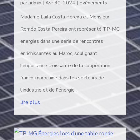
par
admin
|
Avr 30, 2024
|
Evènements
Madame Laila Costa Pereira et Monsieur
Roméo Costa Pereira ont représenté TP-MG
energies dans une série de rencontres
enrichissantes au Maroc, soulignant
l'importance croissante de la coopération
franco-marocaine dans les secteurs de
l'industrie et de l'énergie...
lire plus