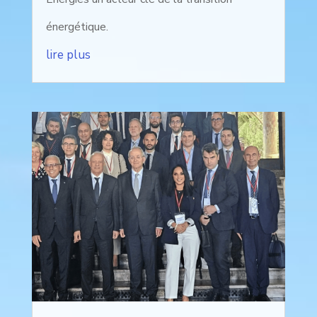
énergétique.
lire plus