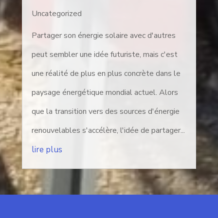
Uncategorized
Partager son énergie solaire avec d'autres
peut sembler une idée futuriste, mais c'est
une réalité de plus en plus concrète dans le
paysage énergétique mondial actuel. Alors
que la transition vers des sources d'énergie
renouvelables s'accélère, l'idée de partager...
lire plus