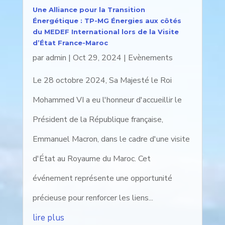
Une Alliance pour la Transition
Énergétique : TP-MG Énergies aux côtés
du MEDEF International lors de la Visite
d’État France-Maroc
par
admin
|
Oct 29, 2024
|
Evènements
Le 28 octobre 2024, Sa Majesté le Roi
Mohammed VI a eu l'honneur d'accueillir le
Président de la République française,
Emmanuel Macron, dans le cadre d'une visite
d'État au Royaume du Maroc. Cet
événement représente une opportunité
précieuse pour renforcer les liens...
lire plus