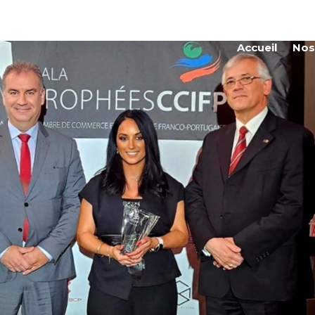
Accueil
Nos