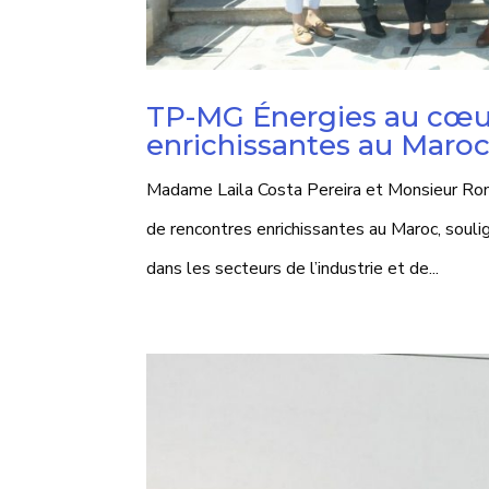
TP-MG Énergies au cœur
enrichissantes au Maro
Madame Laila Costa Pereira et Monsieur Ro
de rencontres enrichissantes au Maroc, souli
dans les secteurs de l’industrie et de...