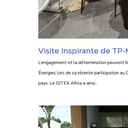
Visite Inspirante de TP
L’engagement et la détermination peuvent fa
Énergies lors de sa récente participation au
pays. Le GITEX Africa a ainsi...