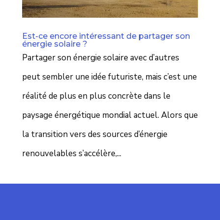
Est-ce encore intéressant de partager son
énergie solaire ?
Partager son énergie solaire avec d’autres
peut sembler une idée futuriste, mais c’est une
réalité de plus en plus concrète dans le
paysage énergétique mondial actuel. Alors que
la transition vers des sources d’énergie
renouvelables s’accélère,...