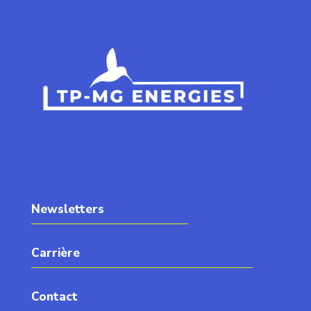
Newsletters
Carrière
Contact