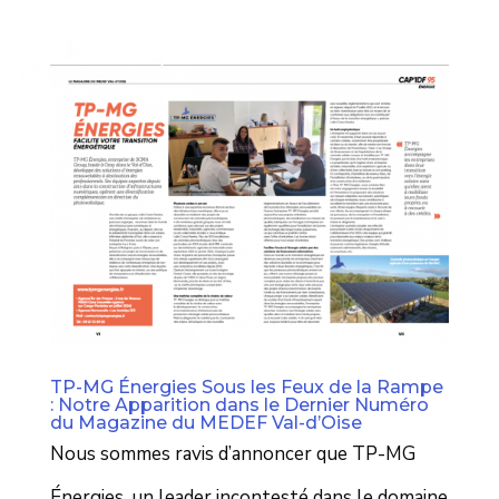
TP-MG Énergies Sous les Feux de la Rampe
: Notre Apparition dans le Dernier Numéro
du Magazine du MEDEF Val-d’Oise
Nous sommes ravis d’annoncer que TP-MG
Énergies, un leader incontesté dans le domaine