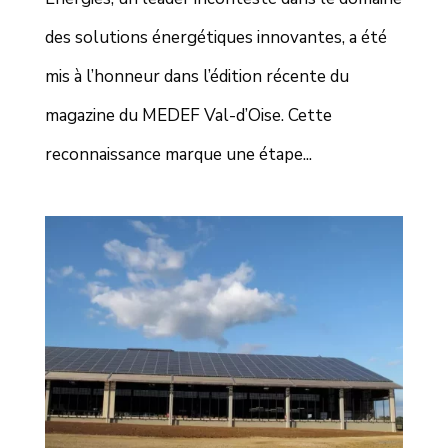
des solutions énergétiques innovantes, a été
mis à l’honneur dans l’édition récente du
magazine du MEDEF Val-d’Oise. Cette
reconnaissance marque une étape...